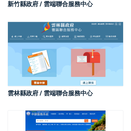
新竹縣政府 / 雲端聯合服務中心
雲林縣政府 / 雲端聯合服務中心