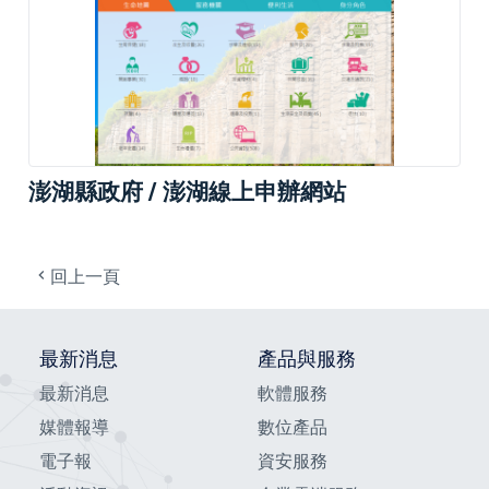
澎湖縣政府 / 澎湖線上申辦網站
回上一頁
最新消息
產品與服務
最新消息
軟體服務
媒體報導
數位產品
電子報
資安服務