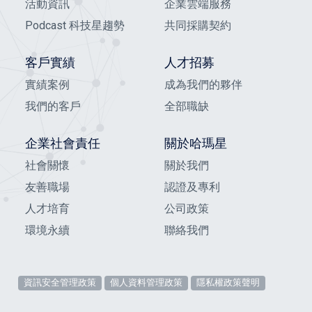
活動資訊
企業雲端服務
Podcast 科技星趨勢
共同採購契約
客戶實績
人才招募
實績案例
成為我們的夥伴
我們的客戶
全部職缺
企業社會責任
關於哈瑪星
社會關懷
關於我們
友善職場
認證及專利
人才培育
公司政策
環境永續
聯絡我們
資訊安全管理政策
個人資料管理政策
隱私權政策聲明