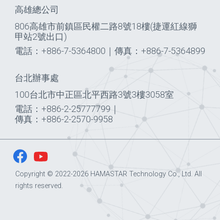
高雄總公司
806高雄市前鎮區民權二路8號18樓(捷運紅線獅
甲站2號出口)
電話：+886-7-5364800
｜
傳真：+886-7-5364899
台北辦事處
100台北市中正區北平西路3號3樓3058室
電話：+886-2-25777799
｜
傳真：+886-2-2570-9958
Copyright © 2022-2026 HAMASTAR Technology Co., Ltd. All
rights reserved.