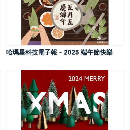
哈瑪星科技電子報 - 2025 端午節快樂