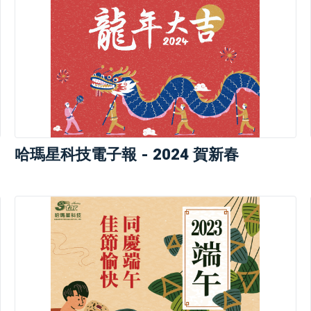
哈瑪星科技電子報 - 2024 賀新春