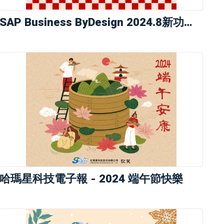
SAP Business ByDesign 2024.8新功能登...
哈瑪星科技電子報 - 2024 端午節快樂