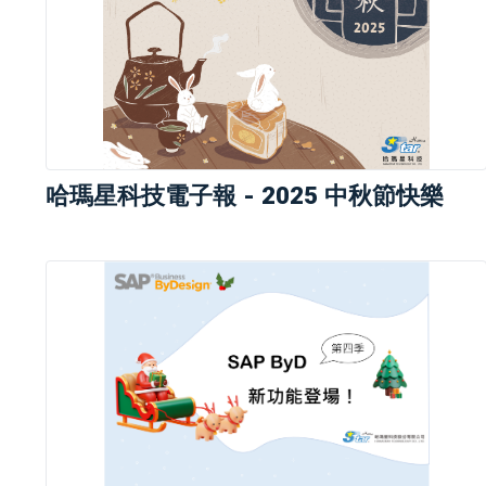
哈瑪星科技電子報 - 2025 中秋節快樂