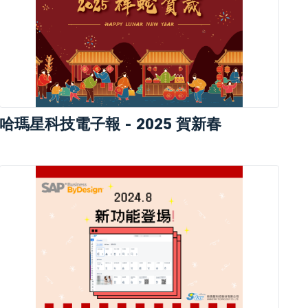
哈瑪星科技電子報 - 2025 賀新春