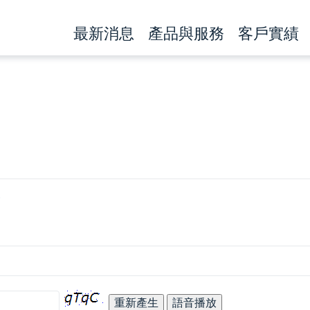
最新消息
產品與服務
客戶實績
報