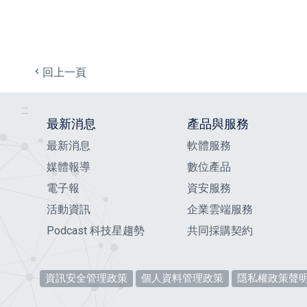
回上一頁
:::
最新消息
產品與服務
最新消息
軟體服務
媒體報導
數位產品
電子報
資安服務
活動資訊
企業雲端服務
Podcast 科技星趨勢
共同採購契約
資訊安全管理政策
個人資料管理政策
隱私權政策聲