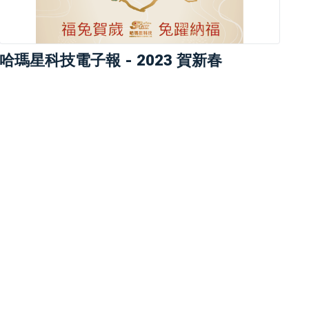
哈瑪星科技電子報 - 2023 賀新春