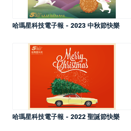
哈瑪星科技電子報 - 2023 中秋節快樂
哈瑪星科技電子報 - 2022 聖誕節快樂