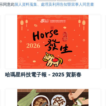
示同意此
個人資料蒐集、處理及利用告知暨當事人同意書
哈瑪星科技電子報 - 2025 賀新春