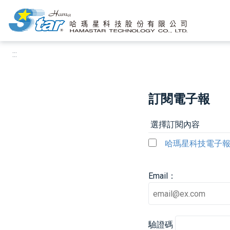
:::
跳到主要內容區塊
:::
訂閱電子報
哈瑪星科技電子
Email：
驗證碼