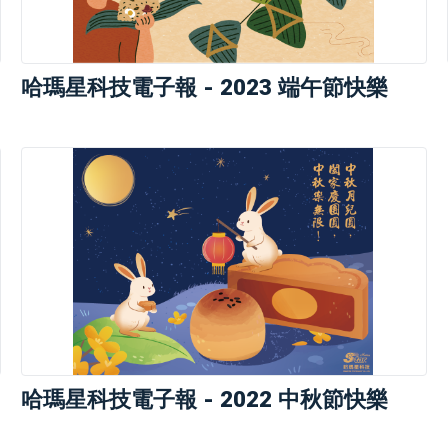
哈瑪星科技電子報 - 2023 端午節快樂
哈瑪星科技電子報 - 2022 中秋節快樂