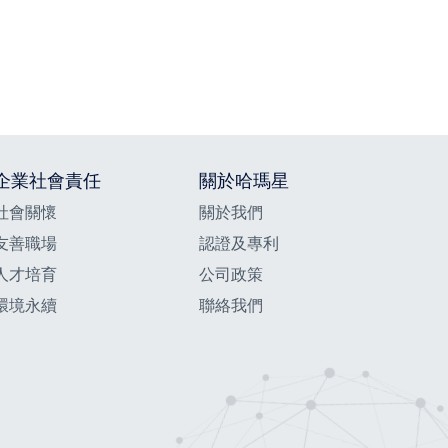
企業社會責任
關於哈瑪星
社會關懷
關於我們
友善職場
認證及專利
人才培育
公司政策
環境永續
聯絡我們