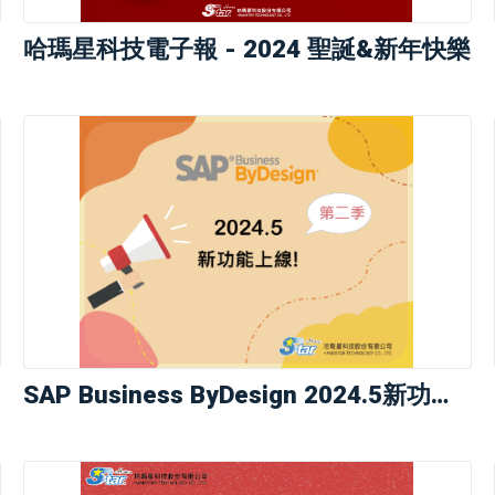
哈瑪星科技電子報 - 2024 聖誕&新年快樂
SAP Business ByDesign 2024.5新功能登...