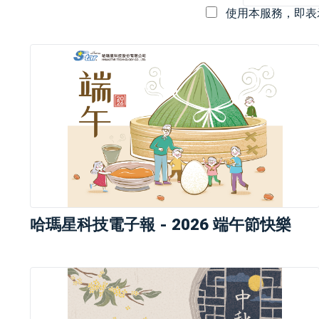
使用本服務，即表
哈瑪星科技電子報 - 2026 端午節快樂