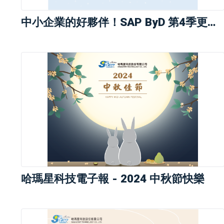
中小企業的好夥伴！SAP ByD 第4季更新亮點
哈瑪星科技電子報 - 2024 中秋節快樂