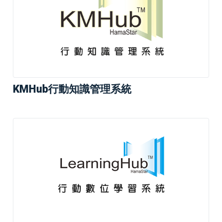
KMHub行動知識管理系統