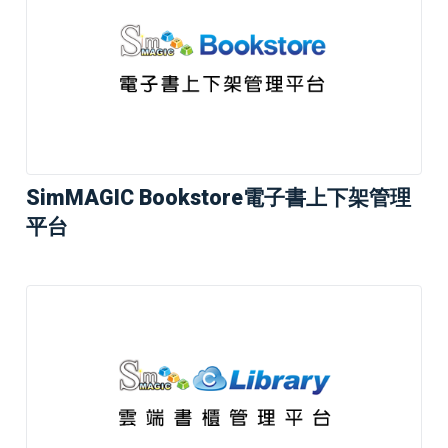
SimMAGIC Bookstore電子書上下架管理
平台