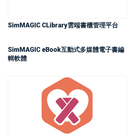
SimMAGIC CLibrary雲端書櫃管理平台
SimMAGIC eBook互動式多媒體電子書編
輯軟體