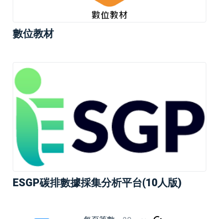
數位教材
ESGP碳排數據採集分析平台(10人版)