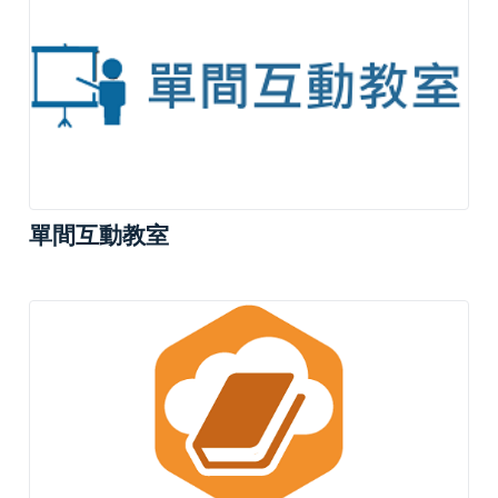
單間互動教室