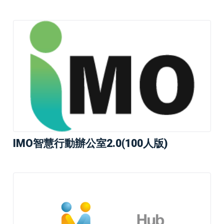
IMO智慧行動辦公室2.0(100人版)