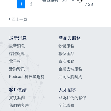
每頁筆數
/
38
1
2
回上一頁
最新消息
產品與服務
最新消息
軟體服務
媒體報導
數位產品
電子報
資安服務
活動資訊
企業雲端服務
Podcast 科技星趨勢
共同採購契約
客戶實績
人才招募
實績案例
成為我們的夥伴
我們的客戶
全部職缺