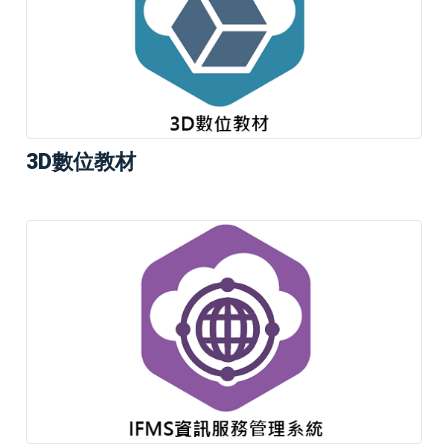
3D數位教材