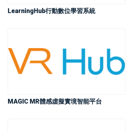
LearningHub行動數位學習系統
MAGIC MR體感虛擬實境智能平台