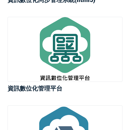
資訊數位化管理平台