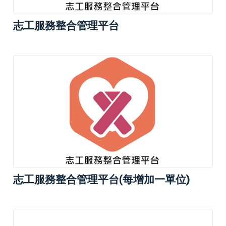
志工服務整合管理平台
志工服務整合管理平台(每增加一單位)