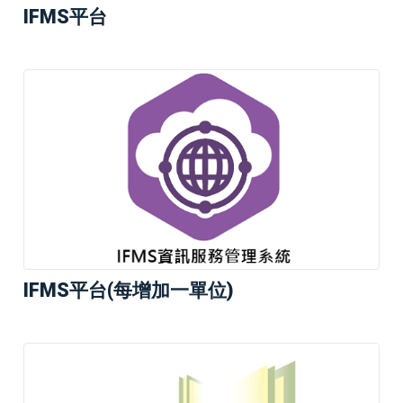
IFMS平台
IFMS平台(每增加一單位)