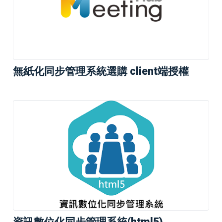
無紙化同步管理系統選購 client端授權
資訊數位化同步管理系統(html5)