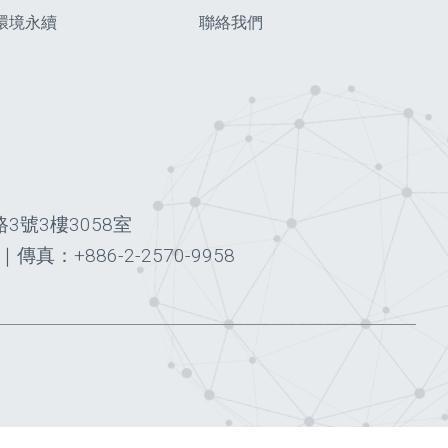
環境永續
聯絡我們
3號3樓3058室
｜
傳真：+886-2-2570-9958