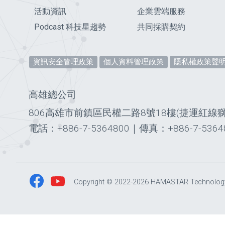
活動資訊
企業雲端服務
Podcast 科技星趨勢
共同採購契約
資訊安全管理政策
個人資料管理政策
隱私權政策聲
高雄總公司
806高雄市前鎮區民權二路8號18樓(捷運紅線
電話：+886-7-5364800
｜
傳真：+886-7-5364
Copyright © 2022-2026 HAMASTAR Technology Co.