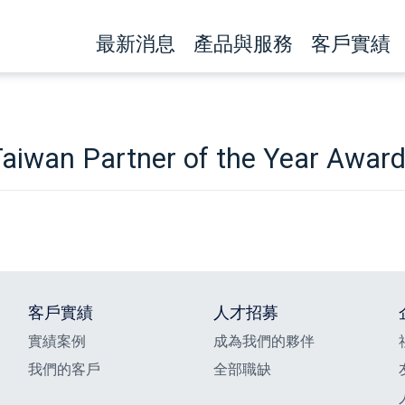
最新消息
產品與服務
客戶實績
aiwan Partner of the Year Award 
客戶實績
人才招募
實績案例
成為我們的夥伴
我們的客戶
全部職缺