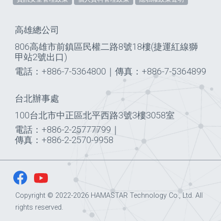
高雄總公司
806高雄市前鎮區民權二路8號18樓(捷運紅線獅
甲站2號出口)
電話：+886-7-5364800
｜
傳真：+886-7-5364899
台北辦事處
100台北市中正區北平西路3號3樓3058室
電話：+886-2-25777799
｜
傳真：+886-2-2570-9958
Copyright © 2022-2026 HAMASTAR Technology Co., Ltd. All
rights reserved.