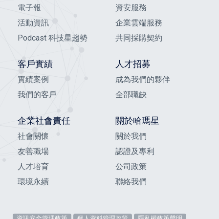
電子報
資安服務
活動資訊
企業雲端服務
Podcast 科技星趨勢
共同採購契約
客戶實績
人才招募
實績案例
成為我們的夥伴
我們的客戶
全部職缺
企業社會責任
關於哈瑪星
社會關懷
關於我們
友善職場
認證及專利
人才培育
公司政策
環境永續
聯絡我們
資訊安全管理政策
個人資料管理政策
隱私權政策聲明