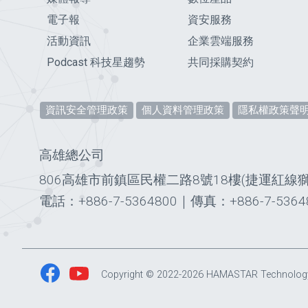
電子報
資安服務
活動資訊
企業雲端服務
Podcast 科技星趨勢
共同採購契約
資訊安全管理政策
個人資料管理政策
隱私權政策聲
高雄總公司
806高雄市前鎮區民權二路8號18樓(捷運紅線
電話：+886-7-5364800
｜
傳真：+886-7-5364
Copyright © 2022-2026 HAMASTAR Technology Co.