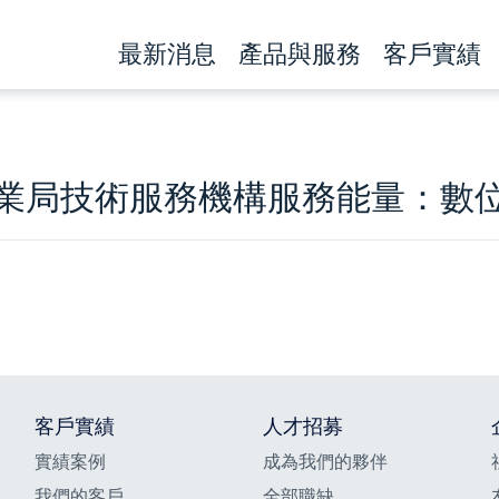
最新消息
產品與服務
客戶實績
業局技術服務機構服務能量：數
客戶實績
人才招募
實績案例
成為我們的夥伴
我們的客戶
全部職缺