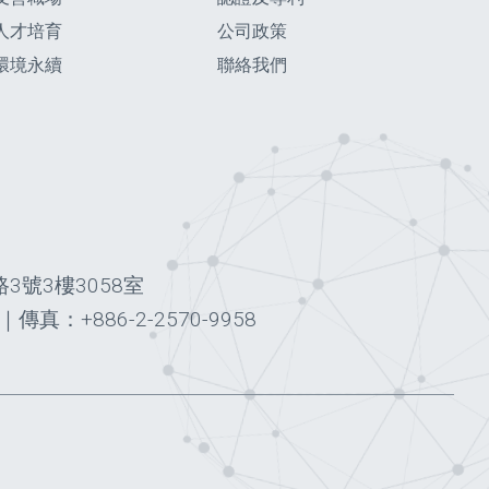
人才培育
公司政策
環境永續
聯絡我們
3號3樓3058室
｜
傳真：+886-2-2570-9958