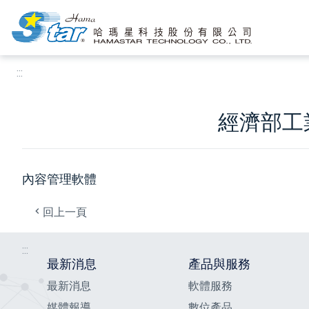
:::
跳到主要內容區塊
:::
經濟部工
內容管理軟體
回上一頁
:::
最新消息
產品與服務
最新消息
軟體服務
媒體報導
數位產品