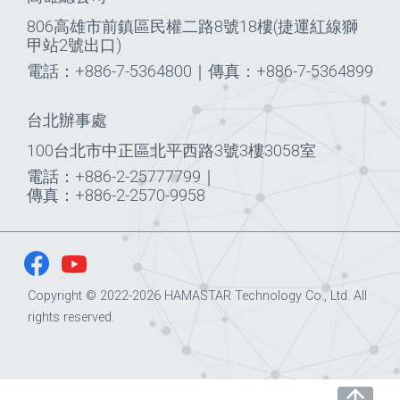
806高雄市前鎮區民權二路8號18樓(捷運紅線獅
甲站2號出口)
電話：+886-7-5364800
｜
傳真：+886-7-5364899
台北辦事處
100台北市中正區北平西路3號3樓3058室
電話：+886-2-25777799
｜
傳真：+886-2-2570-9958
Copyright © 2022-2026 HAMASTAR Technology Co., Ltd. All
rights reserved.