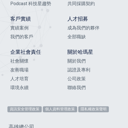
Podcast 科技星趨勢
共同採購契約
客戶實績
人才招募
實績案例
成為我們的夥伴
我們的客戶
全部職缺
企業社會責任
關於哈瑪星
社會關懷
關於我們
友善職場
認證及專利
人才培育
公司政策
環境永續
聯絡我們
資訊安全管理政策
個人資料管理政策
隱私權政策聲明
高雄總公司