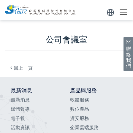
跳到主要內容區塊
Powered
by
公司會議室
聯
絡
我
們
回上一頁
最新消息
產品與服務
最新消息
軟體服務
媒體報導
數位產品
電子報
資安服務
活動資訊
企業雲端服務