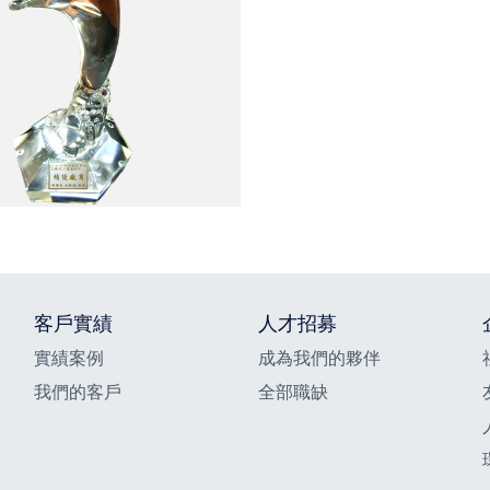
客戶實績
人才招募
實績案例
成為我們的夥伴
我們的客戶
全部職缺