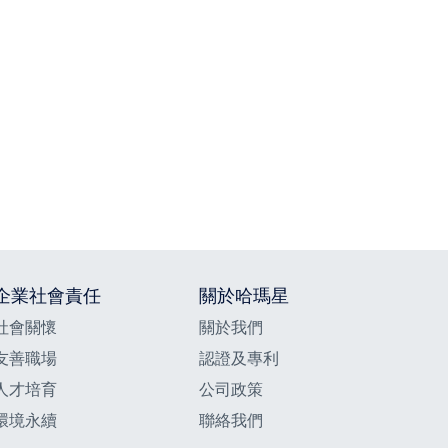
企業社會責任
關於哈瑪星
社會關懷
關於我們
友善職場
認證及專利
人才培育
公司政策
環境永續
聯絡我們