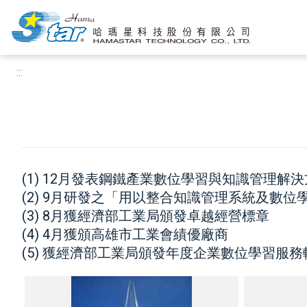
:::
跳到主要內容區塊
:::
(1) 12月發表鋼鐵產業數位學習與知識管理解
(2) 9月研發之「用以整合知識管理系統及數位
(3) 8月獲經濟部工業局頒發卓越經營標章
(4) 4月獲頒高雄市工業會績優廠商
(5) 獲經濟部工業局頒發年度企業數位學習服