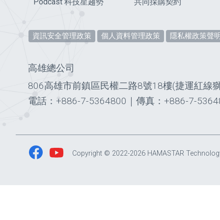
Podcast 科技星趨勢
共同採購契約
資訊安全管理政策
個人資料管理政策
隱私權政策聲
高雄總公司
806高雄市前鎮區民權二路8號18樓(捷運紅線
電話：+886-7-5364800
｜
傳真：+886-7-5364
Copyright © 2022-2026 HAMASTAR Technology Co.