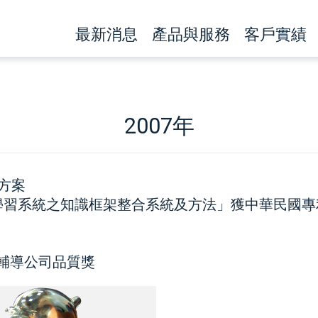
最新消息
產品與服務
客戶實績
2007年
決方案
學習系統之知識框架整合系統及方法」獲中華民國專利
務輔導公司品質獎