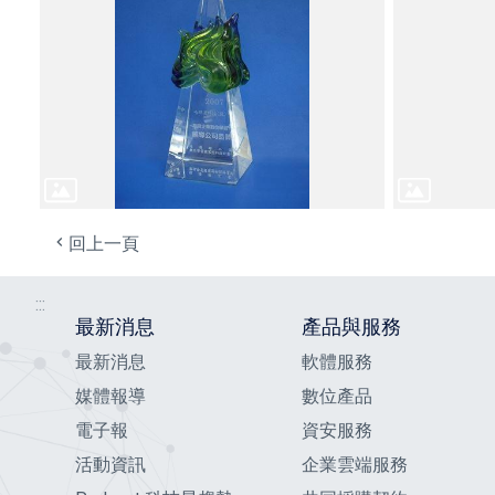
回上一頁
:::
最新消息
產品與服務
最新消息
軟體服務
媒體報導
數位產品
電子報
資安服務
活動資訊
企業雲端服務