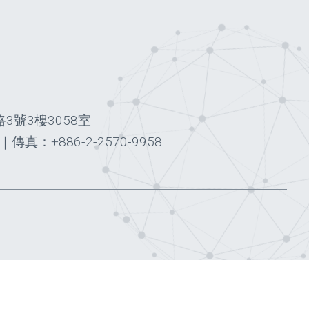
3號3樓3058室
｜
傳真：+886-2-2570-9958