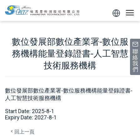
跳到主要內容區塊
Powered
by
數位發展部數位產業署-數位服
聯
務機構能量登錄證書-人工智慧
絡
我
技術服務機構
們
數位發展部數位產業署-數位服務機構能量登錄證書-
人工智慧技術服務機構
Start Date: 2025-8-1
Expiry Date: 2027-8-1
回上一頁