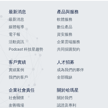
最新消息
產品與服務
最新消息
軟體服務
媒體報導
數位產品
電子報
資安服務
活動資訊
企業雲端服務
Podcast 科技星趨勢
共同採購契約
客戶實績
人才招募
實績案例
成為我們的夥伴
我們的客戶
全部職缺
企業社會責任
關於哈瑪星
社會關懷
關於我們
友善職場
認證及專利