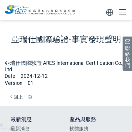
跳到主要內容區塊
Powered
by
亞瑞仕國際驗證-事實發現聲明
聯
絡
我
亞瑞仕國際驗證 ARES International Certification Co.,
們
Ltd.
Date：2024-12-12
Version：01
回上一頁
最新消息
產品與服務
最新消息
軟體服務