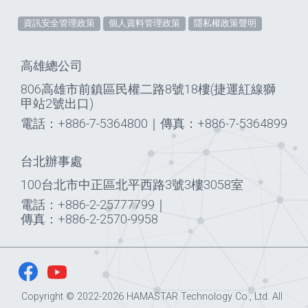
資訊安全管理政策
個人資料管理政策
隱私權政策聲明
高雄總公司
806高雄市前鎮區民權二路8號18樓(捷運紅線獅
甲站2號出口)
電話：+886-7-5364800
｜
傳真：+886-7-5364899
台北辦事處
100台北市中正區北平西路3號3樓3058室
電話：+886-2-25777799
｜
傳真：+886-2-2570-9958
Copyright © 2022-2026 HAMASTAR Technology Co., Ltd. All