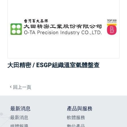
大田精密 / ESGP組織溫室氣體盤查
回上一頁
最新消息
產品與服務
最新消息
軟體服務
媒體報導
數位產品