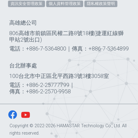
資訊安全管理政策
個人資料管理政策
隱私權政策聲明
高雄總公司
806高雄市前鎮區民權二路8號18樓(捷運紅線獅
甲站2號出口)
電話：+886-7-5364800
｜
傳真：+886-7-5364899
台北辦事處
100台北市中正區北平西路3號3樓3058室
電話：+886-2-25777799
｜
傳真：+886-2-2570-9958
Copyright © 2022-2026 HAMASTAR Technology Co., Ltd. All
rights reserved.