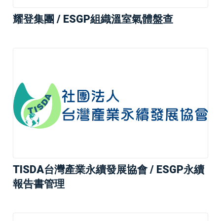
耀登集團 / ESGP組織溫室氣體盤查
TISDA台灣產業永續發展協會 / ESGP永續
報告書管理