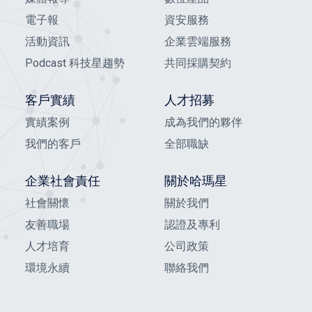
電子報
資安服務
活動資訊
企業雲端服務
Podcast 科技星趨勢
共同採購契約
客戶實績
人才招募
實績案例
成為我們的夥伴
我們的客戶
全部職缺
企業社會責任
關於哈瑪星
社會關懷
關於我們
友善職場
認證及專利
人才培育
公司政策
環境永續
聯絡我們